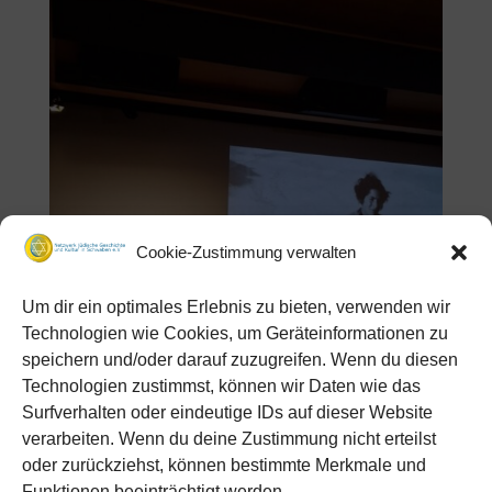
Cookie-Zustimmung verwalten
Um dir ein optimales Erlebnis zu bieten, verwenden wir
Technologien wie Cookies, um Geräteinformationen zu
speichern und/oder darauf zuzugreifen. Wenn du diesen
Technologien zustimmst, können wir Daten wie das
Surfverhalten oder eindeutige IDs auf dieser Website
verarbeiten. Wenn du deine Zustimmung nicht erteilst
oder zurückziehst, können bestimmte Merkmale und
Funktionen beeinträchtigt werden.