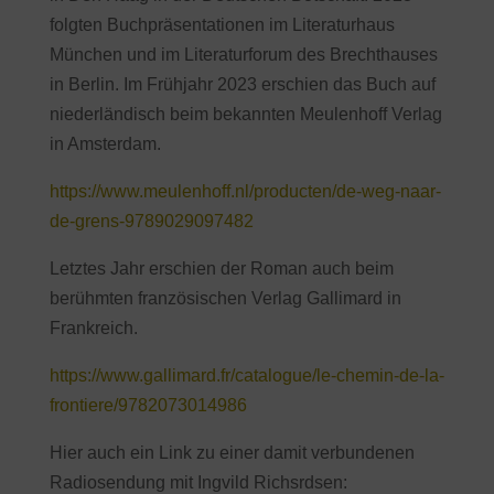
folgten Buchpräsentationen im Literaturhaus
München und im Literaturforum des Brechthauses
in Berlin. Im Frühjahr 2023 erschien das Buch auf
niederländisch beim bekannten Meulenhoff Verlag
in Amsterdam.
https://www.meulenhoff.nl/producten/de-weg-naar-
de-grens-9789029097482
Letztes Jahr erschien der Roman auch beim
berühmten französischen Verlag Gallimard in
Frankreich.
https://www.gallimard.fr/catalogue/le-chemin-de-la-
frontiere/9782073014986
Hier auch ein Link zu einer damit verbundenen
Radiosendung mit Ingvild Richsrdsen: