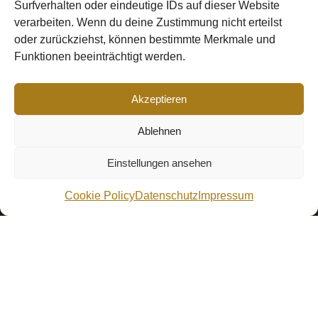
Surfverhalten oder eindeutige IDs auf dieser Website
verarbeiten. Wenn du deine Zustimmung nicht erteilst
oder zurückziehst, können bestimmte Merkmale und
Funktionen beeinträchtigt werden.
Akzeptieren
Ablehnen
Einstellungen ansehen
Cookie Policy
Datenschutz
Impressum