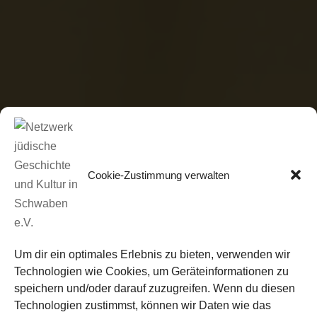
Cookie-Zustimmung verwalten
Um dir ein optimales Erlebnis zu bieten, verwenden wir
Technologien wie Cookies, um Geräteinformationen zu
speichern und/oder darauf zuzugreifen. Wenn du diesen
Technologien zustimmst, können wir Daten wie das