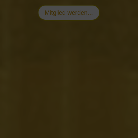
Mitglied werden...