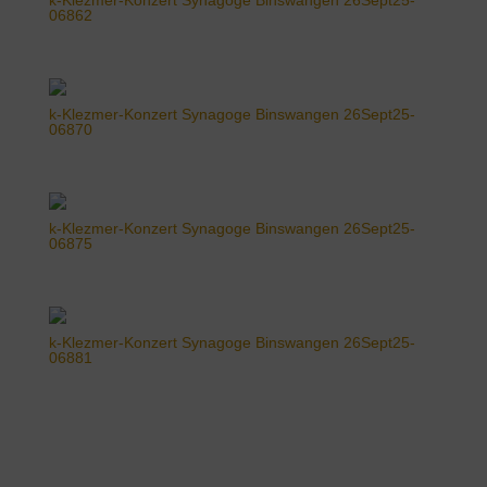
06862
k-Klezmer-Konzert Synagoge Binswangen 26Sept25-
06870
k-Klezmer-Konzert Synagoge Binswangen 26Sept25-
06875
k-Klezmer-Konzert Synagoge Binswangen 26Sept25-
06881