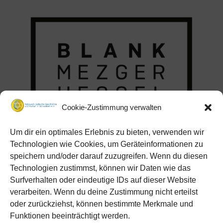
Cookie-Zustimmung verwalten
Um dir ein optimales Erlebnis zu bieten, verwenden wir
Technologien wie Cookies, um Geräteinformationen zu
speichern und/oder darauf zuzugreifen. Wenn du diesen
Technologien zustimmst, können wir Daten wie das
Surfverhalten oder eindeutige IDs auf dieser Website
verarbeiten. Wenn du deine Zustimmung nicht erteilst
oder zurückziehst, können bestimmte Merkmale und
Funktionen beeinträchtigt werden.