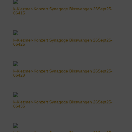
k-Klezmer-Konzert Synagoge Binswangen 26Sept25-
06415
k-Klezmer-Konzert Synagoge Binswangen 26Sept25-
06425
k-Klezmer-Konzert Synagoge Binswangen 26Sept25-
06429
k-Klezmer-Konzert Synagoge Binswangen 26Sept25-
06435