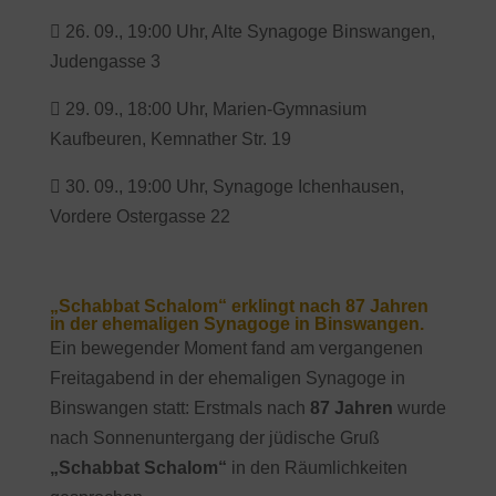
 26. 09., 19:00 Uhr, Alte Synagoge Binswangen,
Judengasse 3
 29. 09., 18:00 Uhr, Marien-Gymnasium
Kaufbeuren, Kemnather Str. 19
 30. 09., 19:00 Uhr, Synagoge Ichenhausen,
Vordere Ostergasse 22
„Schabbat Schalom“ erklingt nach 87 Jahren
in der ehemaligen Synagoge in Binswangen.
Ein bewegender Moment fand am vergangenen
Freitagabend in der ehemaligen Synagoge in
Binswangen statt: Erstmals nach
87 Jahren
wurde
nach Sonnenuntergang der jüdische Gruß
„Schabbat Schalom“
in den Räumlichkeiten