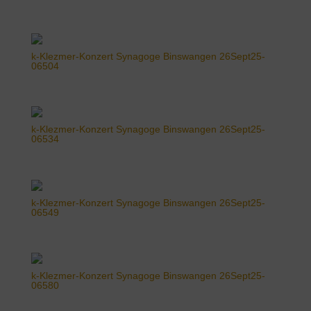
k-Klezmer-Konzert Synagoge Binswangen 26Sept25-
06504
k-Klezmer-Konzert Synagoge Binswangen 26Sept25-
06534
k-Klezmer-Konzert Synagoge Binswangen 26Sept25-
06549
k-Klezmer-Konzert Synagoge Binswangen 26Sept25-
06580