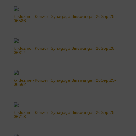
k-Klezmer-Konzert Synagoge Binswangen 26Sept25-
06586
k-Klezmer-Konzert Synagoge Binswangen 26Sept25-
06614
k-Klezmer-Konzert Synagoge Binswangen 26Sept25-
06662
k-Klezmer-Konzert Synagoge Binswangen 26Sept25-
06713