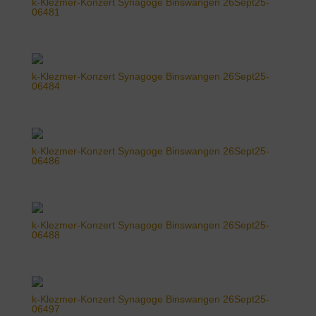
k-Klezmer-Konzert Synagoge Binswangen 26Sept25-
06481
k-Klezmer-Konzert Synagoge Binswangen 26Sept25-
06484
k-Klezmer-Konzert Synagoge Binswangen 26Sept25-
06486
k-Klezmer-Konzert Synagoge Binswangen 26Sept25-
06488
k-Klezmer-Konzert Synagoge Binswangen 26Sept25-
06497