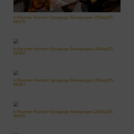
k-Klezmer-Konzert Synagoge Binswangen 26Sept25-
06376
k-Klezmer-Konzert Synagoge Binswangen 26Sept25-
06382
k-Klezmer-Konzert Synagoge Binswangen 26Sept25-
06387
k-Klezmer-Konzert Synagoge Binswangen 26Sept25-
06405