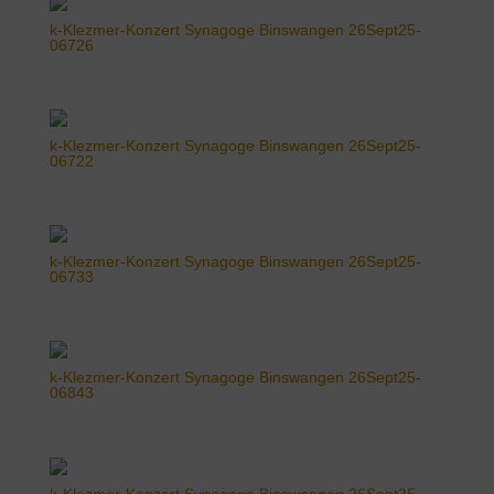
k-Klezmer-Konzert Synagoge Binswangen 26Sept25-
06726
k-Klezmer-Konzert Synagoge Binswangen 26Sept25-
06722
k-Klezmer-Konzert Synagoge Binswangen 26Sept25-
06733
k-Klezmer-Konzert Synagoge Binswangen 26Sept25-
06843
k-Klezmer-Konzert Synagoge Binswangen 26Sept25-