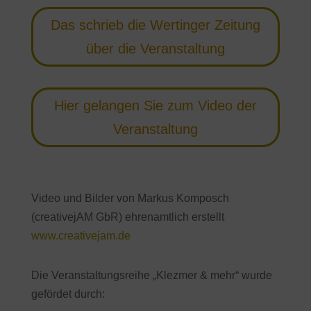
Das schrieb die Wertinger Zeitung
über die Veranstaltung
Hier gelangen Sie zum Video der
Veranstaltung
Video und Bilder von Markus Komposch
(creativejAM GbR) ehrenamtlich erstellt
www.creativejam.de
Die Veranstaltungsreihe „Klezmer & mehr“ wurde
gefördet durch: