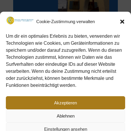
Cookie-Zustimmung verwalten
Um dir ein optimales Erlebnis zu bieten, verwenden wir
Technologien wie Cookies, um Geräteinformationen zu
speichern und/oder darauf zuzugreifen. Wenn du diesen
hö shenef
Technologien zustimmst, können wir Daten wie das
Surfverhalten oder eindeutige IDs auf dieser Website
verarbeiten. Wenn du deine Zustimmung nicht erteilst
oder zurückziehst, können bestimmte Merkmale und
Funktionen beeinträchtigt werden.
Akzeptieren
Ablehnen
Datenschutz
Impressum
Cookie Policy (EU)
Einstellungen ansehen