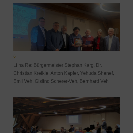
6
Li na Re: Bürgermeister Stephan Karg, Dr.
Christian Kreikle, Anton Kapfer, Yehuda Shenef,
Emil Veh, Gislind Scherer-Veh, Bernhard Veh