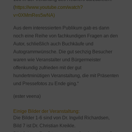
(
https://www.youtube.com/watch?
v=0XMmRes5wNA)
Aus dem interessierten Publikum gab es dann
noch eine Reihe von fachkundigen Fragen an den
Autor, schließlich auch Buchkäufe und
Autogrammwünsche. Die gut sechzig Besucher
waren wie Veranstalter und Bürgermeister
offenkundig zufrieden mit der gut
hundertminütigen Veranstaltung, die mit Präsenten
und Pressefotos zu Ende ging.“
(ester veena)
Einige Bilder der Veranstaltung:
Die Bilder 1-6 sind von Dr. Ingvild Richardsen,
Bild 7 ist Dr. Christian Kreikle.