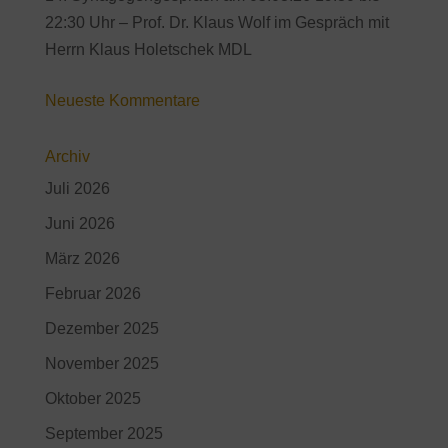
22:30 Uhr – Prof. Dr. Klaus Wolf im Gespräch mit
Herrn Klaus Holetschek MDL
Neueste Kommentare
Archiv
Juli 2026
Juni 2026
März 2026
Februar 2026
Dezember 2025
November 2025
Oktober 2025
September 2025