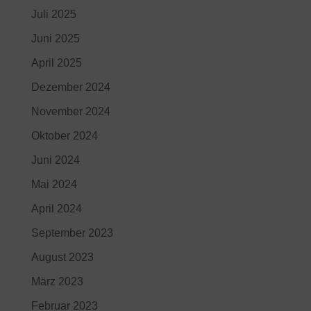
Juli 2025
Juni 2025
April 2025
Dezember 2024
November 2024
Oktober 2024
Juni 2024
Mai 2024
April 2024
September 2023
August 2023
März 2023
Februar 2023