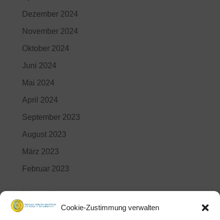
Dezember 2024
November 2024
Oktober 2024
Juni 2024
Mai 2024
April 2024
September 2023
August 2023
März 2023
Februar 2023
Kategorien
Cookie-Zustimmung verwalten
Aktuelles