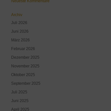
Neueste Kommentare
Archiv
Juli 2026
Juni 2026
März 2026
Februar 2026
Dezember 2025
November 2025
Oktober 2025
September 2025
Juli 2025
Juni 2025
April 2025