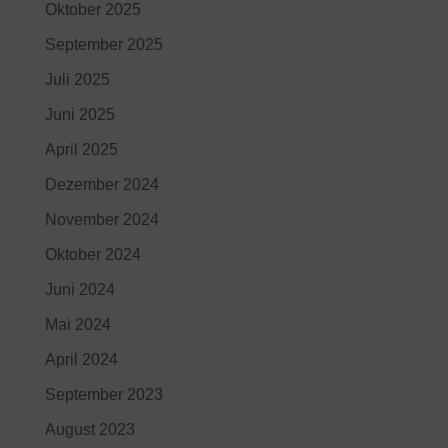
Oktober 2025
September 2025
Juli 2025
Juni 2025
April 2025
Dezember 2024
November 2024
Oktober 2024
Juni 2024
Mai 2024
April 2024
September 2023
August 2023