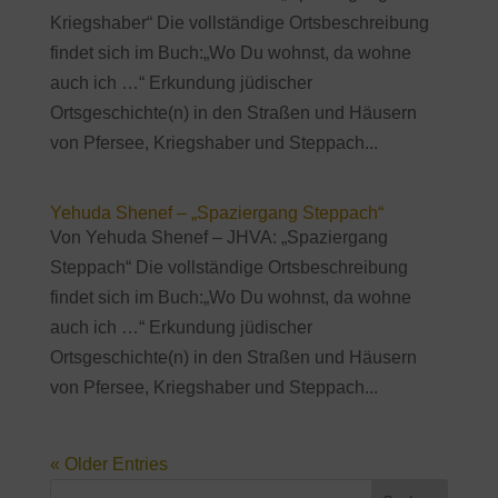
Kriegshaber“ Die vollständige Ortsbeschreibung
findet sich im Buch:„Wo Du wohnst, da wohne
auch ich …“ Erkundung jüdischer
Ortsgeschichte(n) in den Straßen und Häusern
von Pfersee, Kriegshaber und Steppach...
Yehuda Shenef – „Spaziergang Steppach“
Von Yehuda Shenef – JHVA: „Spaziergang
Steppach“ Die vollständige Ortsbeschreibung
findet sich im Buch:„Wo Du wohnst, da wohne
auch ich …“ Erkundung jüdischer
Ortsgeschichte(n) in den Straßen und Häusern
von Pfersee, Kriegshaber und Steppach...
« Older Entries