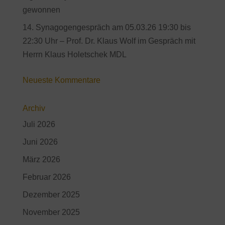
gewonnen
14. Synagogengespräch am 05.03.26 19:30 bis
22:30 Uhr – Prof. Dr. Klaus Wolf im Gespräch mit
Herrn Klaus Holetschek MDL
Neueste Kommentare
Archiv
Juli 2026
Juni 2026
März 2026
Februar 2026
Dezember 2025
November 2025