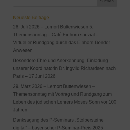
Neueste Beiträge
26. Juli 2026 – Lernort Buttenwiesen 5.
Themensonntag – Café Einhorn spezial –
Virtueller Rundgang durch das Einhorn-Bender-
Anwesen
Besondere Ehre und Anerkennung: Einladung
unserer Koordinatorin Dr. Ingvild Richardsen nach
Paris – 17 Juni 2026
29. März 2026 – Lernort Buttenwiesen –
Themensonntag mit Vortrag und Rundgang zum
Leben des jüdischen Lehrers Moses Sonn vor 100
Jahren
Danksagung des P-Seminars „Stolpersteine
digital“ – bayerischer P-Seminar-Preis 2025