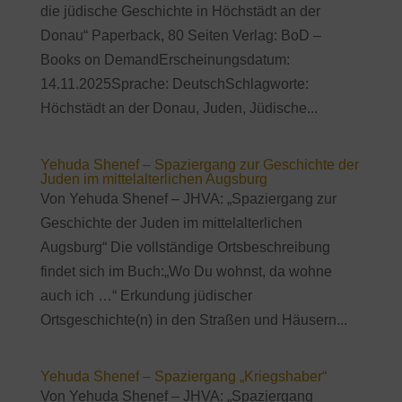
die jüdische Geschichte in Höchstädt an der
Donau“ Paperback, 80 Seiten Verlag: BoD –
Books on DemandErscheinungsdatum:
14.11.2025Sprache: DeutschSchlagworte:
Höchstädt an der Donau, Juden, Jüdische...
Yehuda Shenef – Spaziergang zur Geschichte der
Juden im mittelalterlichen Augsburg
Von Yehuda Shenef – JHVA: „Spaziergang zur
Geschichte der Juden im mittelalterlichen
Augsburg“ Die vollständige Ortsbeschreibung
findet sich im Buch:„Wo Du wohnst, da wohne
auch ich …“ Erkundung jüdischer
Ortsgeschichte(n) in den Straßen und Häusern...
Yehuda Shenef – Spaziergang „Kriegshaber“
Von Yehuda Shenef – JHVA: „Spaziergang