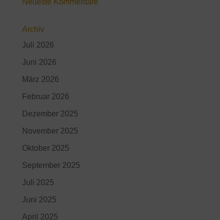
Neueste Kommentare
Archiv
Juli 2026
Juni 2026
März 2026
Februar 2026
Dezember 2025
November 2025
Oktober 2025
September 2025
Juli 2025
Juni 2025
April 2025