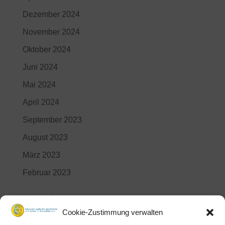
Dezember 2024
November 2024
Oktober 2024
Juni 2024
Mai 2024
April 2024
September 2023
August 2023
März 2023
Februar 2023
Kategorien
Cookie-Zustimmung verwalten
Aktuelles