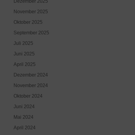
Dezember 2025
November 2025
Oktober 2025
September 2025
Juli 2025
Juni 2025
April 2025
Dezember 2024
November 2024
Oktober 2024
Juni 2024
Mai 2024
April 2024