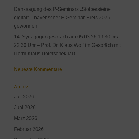
Danksagung des P-Seminars „Stolpersteine
digital“ – bayerischer P-Seminar-Preis 2025
gewonnen
14. Synagogengespräch am 05.03.26 19:30 bis
22:30 Uhr – Prof. Dr. Klaus Wolf im Gespräch mit
Herrn Klaus Holetschek MDL
Neueste Kommentare
Archiv
Juli 2026
Juni 2026
März 2026
Februar 2026