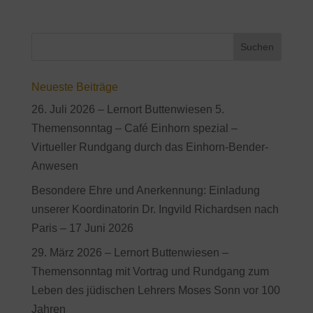
Neueste Beiträge
26. Juli 2026 – Lernort Buttenwiesen 5.
Themensonntag – Café Einhorn spezial –
Virtueller Rundgang durch das Einhorn-Bender-
Anwesen
Besondere Ehre und Anerkennung: Einladung
unserer Koordinatorin Dr. Ingvild Richardsen nach
Paris – 17 Juni 2026
29. März 2026 – Lernort Buttenwiesen –
Themensonntag mit Vortrag und Rundgang zum
Leben des jüdischen Lehrers Moses Sonn vor 100
Jahren